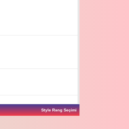
Style Rəng Seçimi