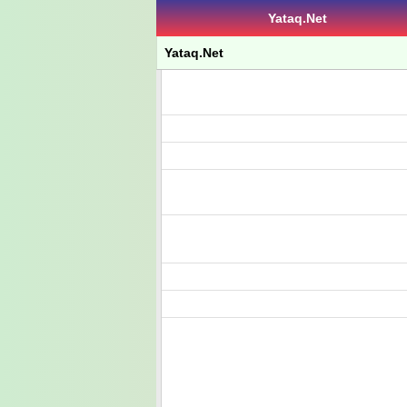
Yataq.Net
Yataq.Net