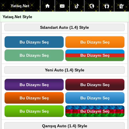
Yataq.Net
Yataq.Net Style
Sdandart Auto (1.4) Style
Bu Dizaynı Seç
Bu Dizaynı Seç
Bu Dizaynı Seç
Bu Dizaynı Seç
Yeni Auto (1.4) Style
Bu Dizaynı Seç
Bu Dizaynı Seç
Bu Dizaynı Seç
Bu Dizaynı Seç
Bu Dizaynı Seç
Bu Dizaynı Seç
Qarışıq Auto (1.4) Style