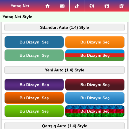
Yataq.Net
Yataq.Net Style
Sdandart Auto (1.4) Style
Bu Dizaynı Seç
Bu Dizaynı Seç
Bu Dizaynı Seç
Bu Dizaynı Seç
Yeni Auto (1.4) Style
Bu Dizaynı Seç
Bu Dizaynı Seç
Bu Dizaynı Seç
Bu Dizaynı Seç
Bu Dizaynı Seç
Bu Dizaynı Seç
Qarışıq Auto (1.4) Style