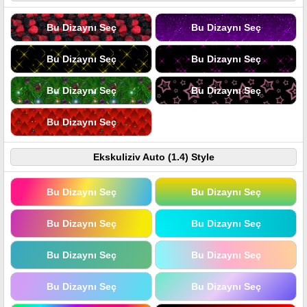
Bu Dizaynı Seç
Bu Dizaynı Seç
Bu Dizaynı Seç
Bu Dizaynı Seç
Bu Dizaynı Seç
Bu Dizaynı Seç
Bu Dizaynı Seç
Ekskuliziv Auto (1.4) Style
Bu Dizaynı Seç
Bu Dizaynı Seç
Bu Dizaynı Seç
Bu Dizaynı Seç
Bu Dizaynı Seç
Bu Dizaynı Seç
Bu Dizaynı Seç
Bu Dizaynı Seç