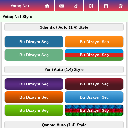
Yataq.Net
Yataq.Net Style
Sdandart Auto (1.4) Style
Bu Dizaynı Seç
Bu Dizaynı Seç
Bu Dizaynı Seç
Bu Dizaynı Seç
Yeni Auto (1.4) Style
Bu Dizaynı Seç
Bu Dizaynı Seç
Bu Dizaynı Seç
Bu Dizaynı Seç
Bu Dizaynı Seç
Bu Dizaynı Seç
Qarışıq Auto (1.4) Style