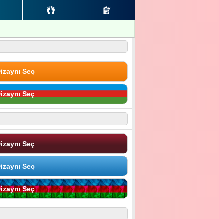
izaynı Seç
izaynı Seç
izaynı Seç
izaynı Seç
izaynı Seç