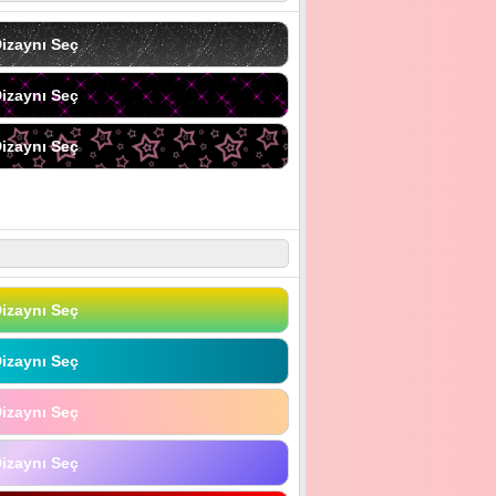
izaynı Seç
izaynı Seç
izaynı Seç
izaynı Seç
izaynı Seç
izaynı Seç
izaynı Seç