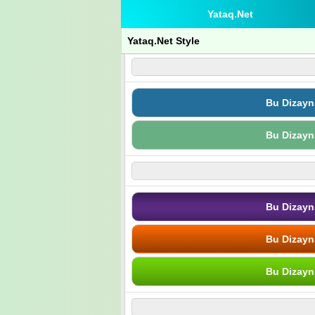
Yataq.Net
Yataq.Net Style
Bu Dizayn
Bu Dizayn
Bu Dizayn
Bu Dizayn
Bu Dizayn