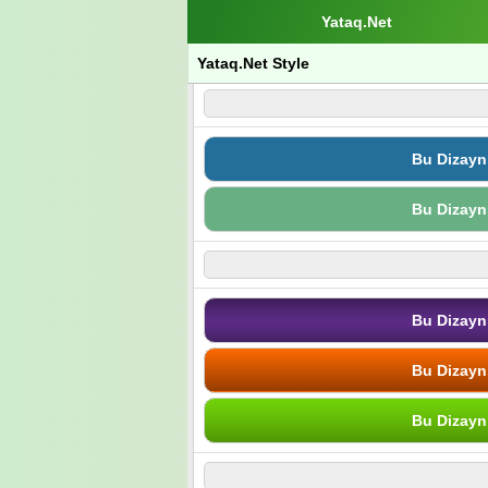
Yataq.Net
Yataq.Net Style
Bu Dizayn
Bu Dizayn
Bu Dizayn
Bu Dizayn
Bu Dizayn