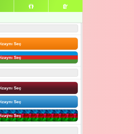
izaynı Seç
izaynı Seç
izaynı Seç
izaynı Seç
izaynı Seç