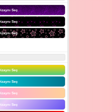
izaynı Seç
izaynı Seç
izaynı Seç
izaynı Seç
izaynı Seç
izaynı Seç
izaynı Seç