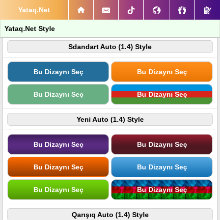
Yataq.Net
Yataq.Net Style
Sdandart Auto (1.4) Style
Bu Dizaynı Seç
Bu Dizaynı Seç
Bu Dizaynı Seç
Bu Dizaynı Seç
Yeni Auto (1.4) Style
Bu Dizaynı Seç
Bu Dizaynı Seç
Bu Dizaynı Seç
Bu Dizaynı Seç
Bu Dizaynı Seç
Bu Dizaynı Seç
Qarışıq Auto (1.4) Style