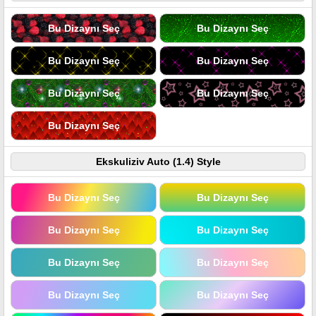
Bu Dizaynı Seç
Bu Dizaynı Seç
Bu Dizaynı Seç
Bu Dizaynı Seç
Bu Dizaynı Seç
Bu Dizaynı Seç
Bu Dizaynı Seç
Ekskuliziv Auto (1.4) Style
Bu Dizaynı Seç
Bu Dizaynı Seç
Bu Dizaynı Seç
Bu Dizaynı Seç
Bu Dizaynı Seç
Bu Dizaynı Seç
Bu Dizaynı Seç
Bu Dizaynı Seç