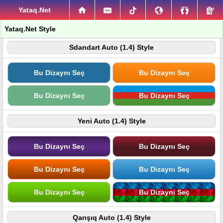
Yataq.Net
Yataq.Net Style
Sdandart Auto (1.4) Style
Bu Dizaynı Seç
Bu Dizaynı Seç
Bu Dizaynı Seç
Bu Dizaynı Seç
Yeni Auto (1.4) Style
Bu Dizaynı Seç
Bu Dizaynı Seç
Bu Dizaynı Seç
Bu Dizaynı Seç
Bu Dizaynı Seç
Bu Dizaynı Seç
Qarışıq Auto (1.4) Style