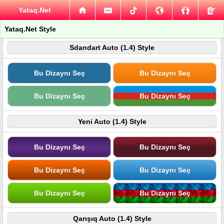
Yataq.Net
Yataq.Net Style
Sdandart Auto (1.4) Style
Bu Dizaynı Seç
Bu Dizaynı Seç
Bu Dizaynı Seç
Bu Dizaynı Seç
Yeni Auto (1.4) Style
Bu Dizaynı Seç
Bu Dizaynı Seç
Bu Dizaynı Seç
Bu Dizaynı Seç
Bu Dizaynı Seç
Bu Dizaynı Seç
Qarışıq Auto (1.4) Style