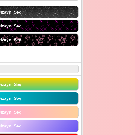
izaynı Seç
izaynı Seç
izaynı Seç
izaynı Seç
izaynı Seç
izaynı Seç
izaynı Seç