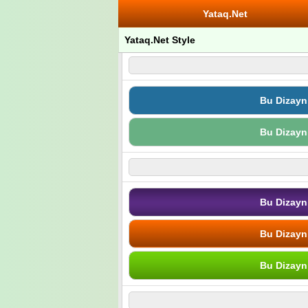
Yataq.Net
Yataq.Net Style
Bu Dizayn
Bu Dizayn
Bu Dizayn
Bu Dizayn
Bu Dizayn