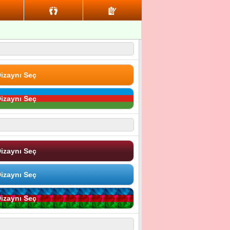
izaynı Seç
izaynı Seç
izaynı Seç
izaynı Seç
izaynı Seç