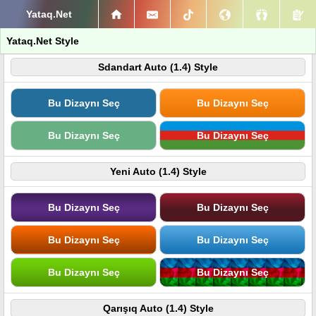
Yataq.Net
Yataq.Net Style
Sdandart Auto (1.4) Style
Bu Dizaynı Seç
Bu Dizaynı Seç
Bu Dizaynı Seç
Bu Dizaynı Seç
Yeni Auto (1.4) Style
Bu Dizaynı Seç
Bu Dizaynı Seç
Bu Dizaynı Seç
Bu Dizaynı Seç
Bu Dizaynı Seç
Bu Dizaynı Seç
Qarışıq Auto (1.4) Style