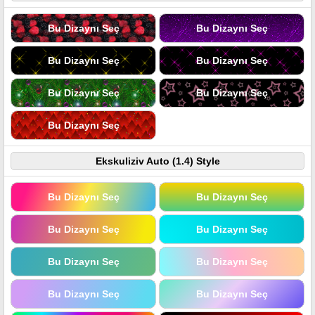
Bu Dizaynı Seç
Bu Dizaynı Seç
Bu Dizaynı Seç
Bu Dizaynı Seç
Bu Dizaynı Seç
Bu Dizaynı Seç
Bu Dizaynı Seç
Ekskuliziv Auto (1.4) Style
Bu Dizaynı Seç
Bu Dizaynı Seç
Bu Dizaynı Seç
Bu Dizaynı Seç
Bu Dizaynı Seç
Bu Dizaynı Seç
Bu Dizaynı Seç
Bu Dizaynı Seç