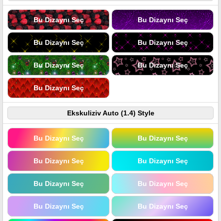
Bu Dizaynı Seç
Bu Dizaynı Seç
Bu Dizaynı Seç
Bu Dizaynı Seç
Bu Dizaynı Seç
Bu Dizaynı Seç
Bu Dizaynı Seç
Ekskuliziv Auto (1.4) Style
Bu Dizaynı Seç
Bu Dizaynı Seç
Bu Dizaynı Seç
Bu Dizaynı Seç
Bu Dizaynı Seç
Bu Dizaynı Seç
Bu Dizaynı Seç
Bu Dizaynı Seç