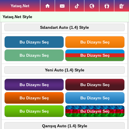
Yataq.Net
Yataq.Net Style
Sdandart Auto (1.4) Style
Bu Dizaynı Seç
Bu Dizaynı Seç
Bu Dizaynı Seç
Bu Dizaynı Seç
Yeni Auto (1.4) Style
Bu Dizaynı Seç
Bu Dizaynı Seç
Bu Dizaynı Seç
Bu Dizaynı Seç
Bu Dizaynı Seç
Bu Dizaynı Seç
Qarışıq Auto (1.4) Style