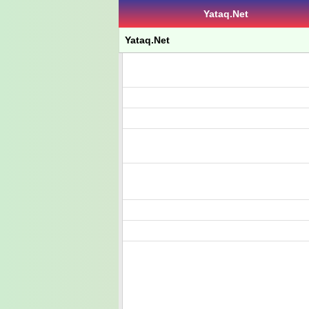
Yataq.Net
Yataq.Net