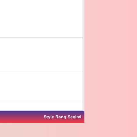
Style Rəng Seçimi