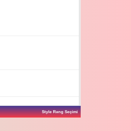
Style Rəng Seçimi