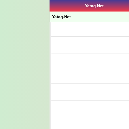
Yataq.Net
Yataq.Net