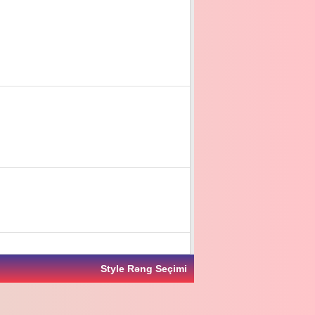
Style Rəng Seçimi