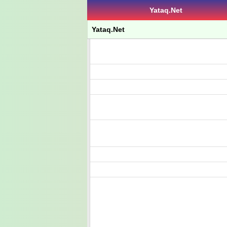
Yataq.Net
Yataq.Net